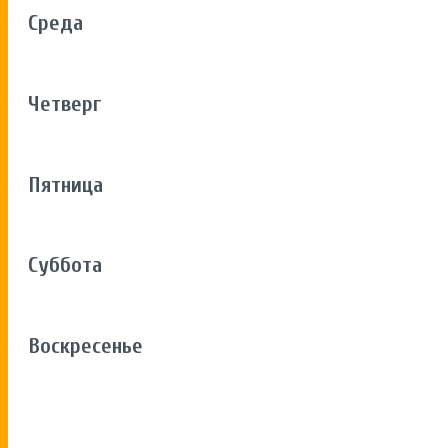
Среда
Четверг
Пятница
Суббота
Воскресенье