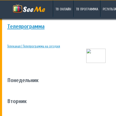
ТВ ОНЛАЙН
ТВ ПРОГРАММА
РЕЗУЛЬТ
Телепрограмма
Телеканал | Телепрограмма на сегодня
Понедельник
Вторник