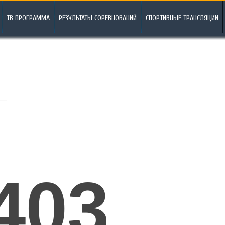
ТВ ПРОГРАММА
РЕЗУЛЬТАТЫ СОРЕВНОВАНИЙ
СПОРТИВНЫЕ ТРАНСЛЯЦИИ