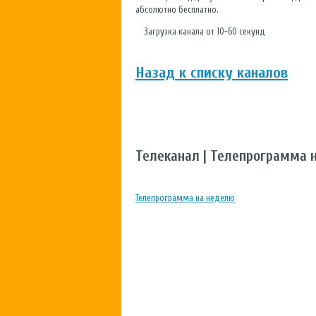
абсолютно бесплатно.
Загрузка канала от 10-60 секунд
Назад к списку каналов
Телеканал | Телепрограмма 
Телепрограмма на неделю