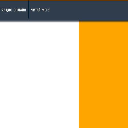
РАДИО ОНЛАЙН
ЧИТАЙ МЕНЯ