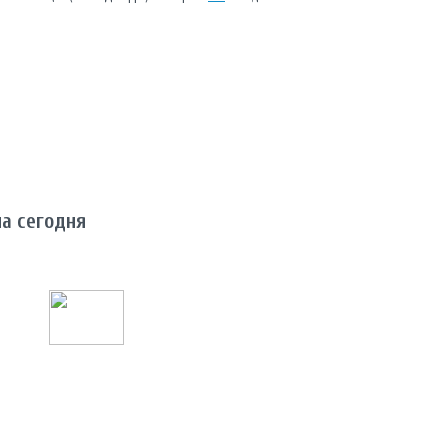
на сегодня