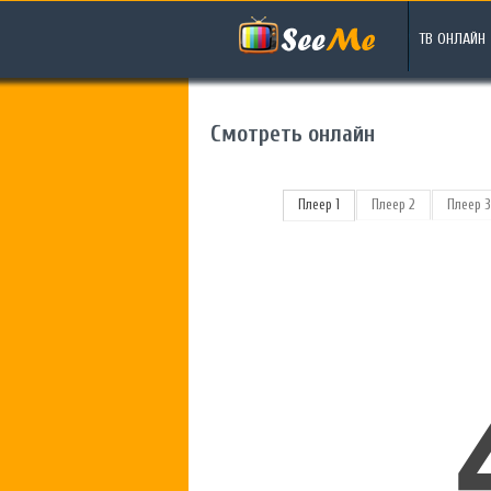
ТВ ОНЛАЙН
Смотреть онлайн
Плеер 1
Плеер 2
Плеер 3