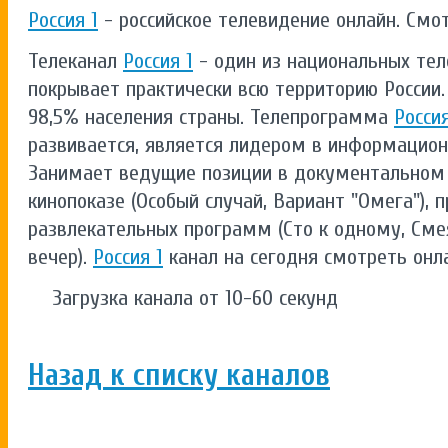
Россия 1
- российское телевидение онлайн. Смо
Телеканал
Россия 1
- один из национальных тел
покрывает практически всю территорию России.
98,5% населения страны. Телепрограмма
Россия
развивается, является лидером в информацион
Занимает ведущие позиции в документальном
кинопоказе (Особый случай, Вариант "Омега"),
развлекательных программ (Сто к одному, Сме
вечер).
Россия 1
канал на сегодня смотреть онл
Загрузка канала от 10-60 секунд
Назад к списку каналов