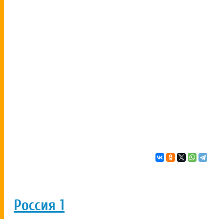
Россия 1