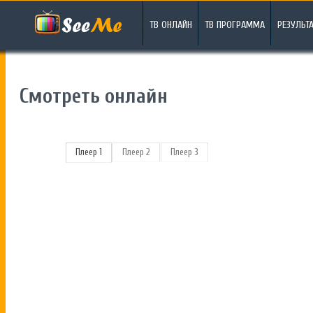
ТВ ОНЛАЙН
ТВ ПРОГРАММА
РЕЗУЛЬТ
Смотреть онлайн
Плеер 1
Плеер 2
Плеер 3