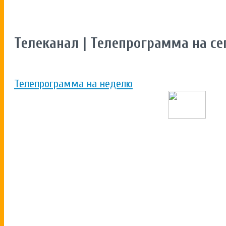
Телеканал | Телепрограмма на се
Телепрограмма на неделю